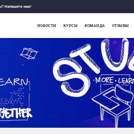
ы? Напишите нам!
НОВОСТИ
КУРСЫ
КОМАНДА
ОТЗЫВЫ