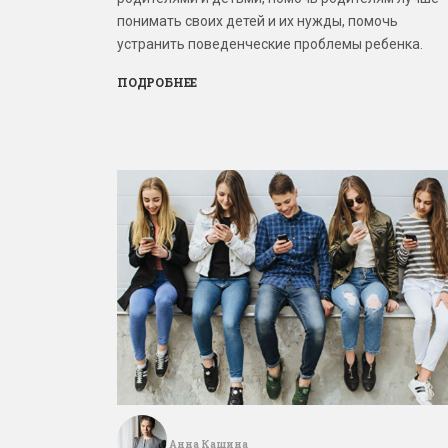
понимать своих детей и их нужды, помочь
устранить поведенческие проблемы ребенка.
ПОДРОБНЕЕ
Анна Кашина