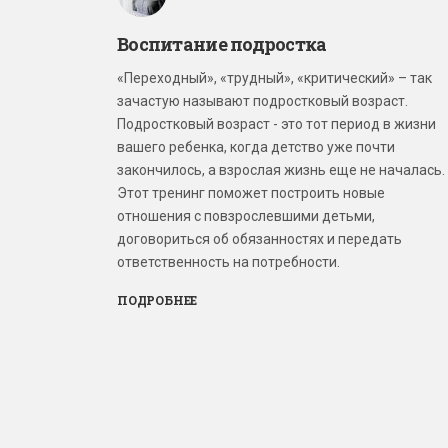
Воспитание подростка
«Переходный», «трудный», «критический» – так
зачастую называют подростковый возраст.
Подростковый возраст - это тот период в жизни
вашего ребенка, когда детство уже почти
закончилось, а взрослая жизнь еще не началась.
Этот тренинг поможет построить новые
отношения с повзрослевшими детьми,
договориться об обязанностях и передать
ответственность на потребности.
ПОДРОБНЕЕ