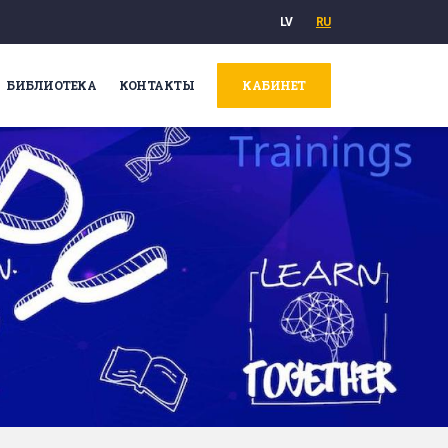
LV
RU
БИБЛИОТЕКА
КОНТАКТЫ
КАБИНЕТ