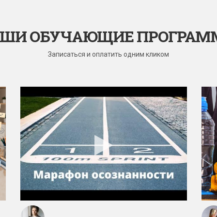
ШИ ОБУЧАЮЩИЕ ПРОГРА
Записаться и оплатить одним кликом