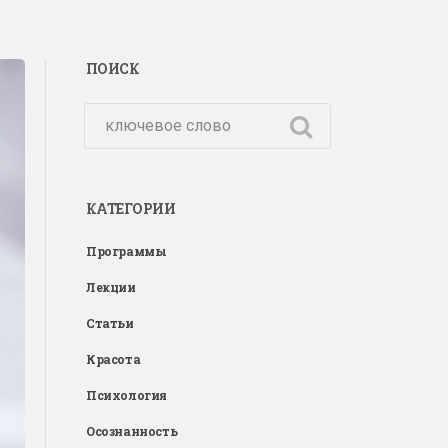
ПОИСК
КАТЕГОРИИ
Программы
Лекции
Статьи
Красота
Психология
Осознанность