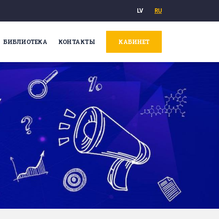
LV
RU
БИБЛИОТЕКА
КОНТАКТЫ
КАБИНЕТ