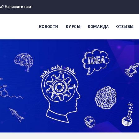
ы? Напишите нам!
НОВОСТИ
КУРСЫ
КОМАНДА
ОТЗЫВЫ